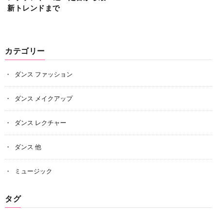
新トレンドまで
カテゴリー
ダンス ファッション
ダンス メイクアップ
ダンス レクチャー
ダンス 他
ミュージック
タグ