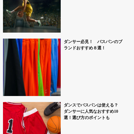
ダンサー必見！ バスパンのブ
ランドおすすめ８選！
ダンスでバスパンは使える？
ダンサーに人気なおすすめ10
選！選び方のポイントも