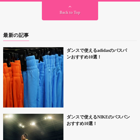
Back to Top
最新の記事
ダンスで使えるadidasのバスパ
ンおすすめ10選！
ダンスで使えるNIKEのバスパン
おすすめ10選！