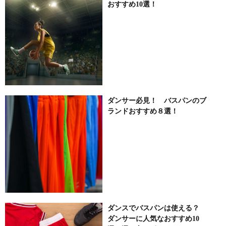
おすすめ10選！
ダンサー必見！ バスパンのブ
ランドおすすめ８選！
ダンスでバスパンは使える？
ダンサーに人気なおすすめ10