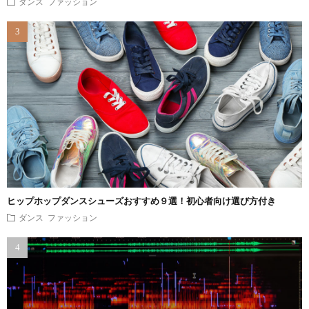
ダンス ファッション
ヒップホップダンスシューズおすすめ９選！初心者向け選び方付き
ダンス ファッション