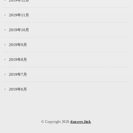
2019年12月
2019年11月
2019年10月
2019年9月
2019年8月
2019年7月
2019年6月
© Copyright 2026
dancers.link
.