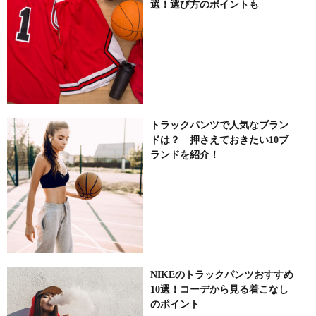
選！選び方のポイントも
トラックパンツで人気なブラン
ドは？ 押さえておきたい10ブ
ランドを紹介！
NIKEのトラックパンツおすすめ
10選！コーデから見る着こなし
のポイント