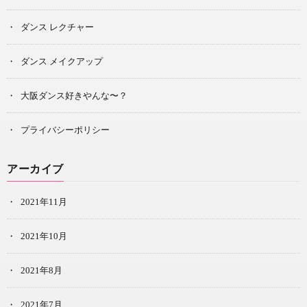
ダンス レクチャー
ダンス メイクアップ
大阪ダンス好きやんな〜？
プライバシーポリシー
アーカイブ
2021年11月
2021年10月
2021年8月
2021年7月