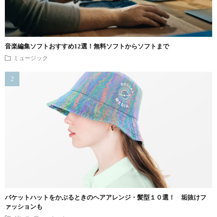
音楽編集ソフトおすすめ12選！無料ソフトからソフトまで
ミュージック
バケットハットをかぶるときのヘアアレンジ・髪型１０選！ 垢抜けフ
ァッションも