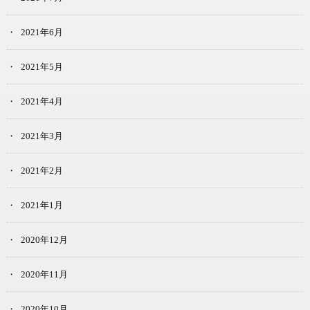
2021年6月
2021年5月
2021年4月
2021年3月
2021年2月
2021年1月
2020年12月
2020年11月
2020年10月