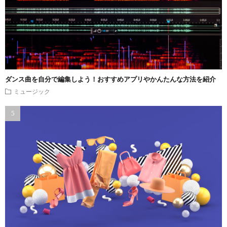
ダンス曲を自分で編集しよう！おすすめアプリやかんたんな方法を紹介
ミュージック