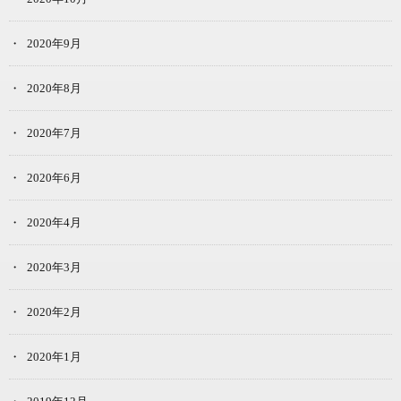
2020年9月
2020年8月
2020年7月
2020年6月
2020年4月
2020年3月
2020年2月
2020年1月