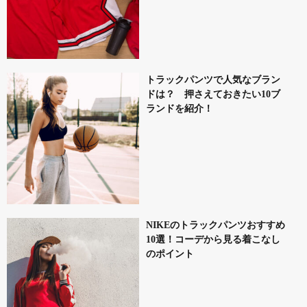
トラックパンツで人気なブラン
ドは？ 押さえておきたい10ブ
ランドを紹介！
NIKEのトラックパンツおすすめ
10選！コーデから見る着こなし
のポイント