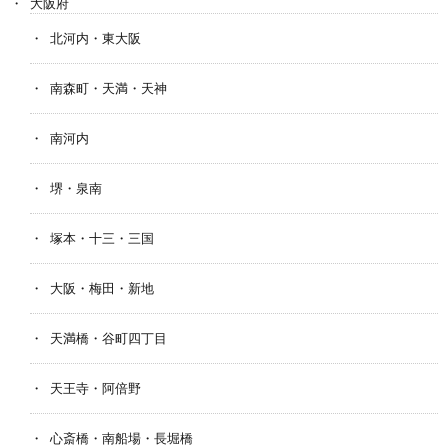
大阪府
北河内・東大阪
南森町・天満・天神
南河内
堺・泉南
塚本・十三・三国
大阪・梅田・新地
天満橋・谷町四丁目
天王寺・阿倍野
心斎橋・南船場・長堀橋