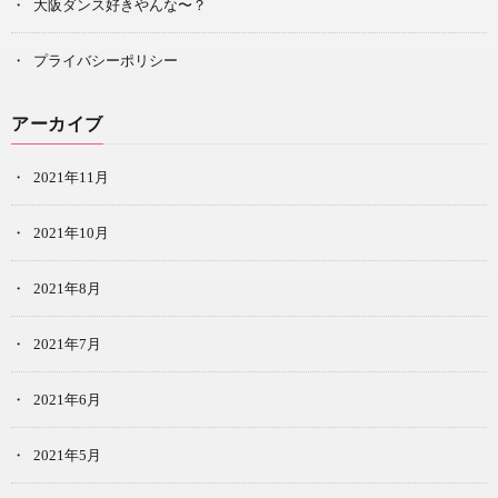
大阪ダンス好きやんな〜？
プライバシーポリシー
アーカイブ
2021年11月
2021年10月
2021年8月
2021年7月
2021年6月
2021年5月