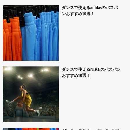
ダンスで使えるadidasのバスパ
ンおすすめ10選！
ダンスで使えるNIKEのバスパン
おすすめ10選！