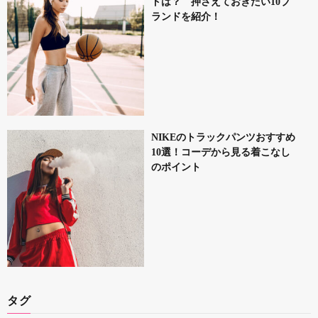
ドは？ 押さえておきたい10ブ
ランドを紹介！
NIKEのトラックパンツおすすめ
10選！コーデから見る着こなし
のポイント
タグ