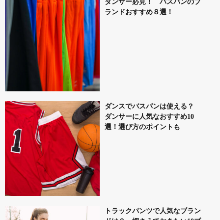
ダンサー必見！ バスパンのブ
ランドおすすめ８選！
ダンスでバスパンは使える？
ダンサーに人気なおすすめ10
選！選び方のポイントも
トラックパンツで人気なブラン