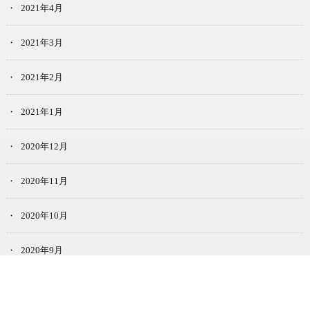
2021年4月
2021年3月
2021年2月
2021年1月
2020年12月
2020年11月
2020年10月
2020年9月
2020年8月