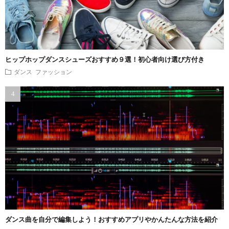
ヒップホップダンスシューズおすすめ９選！初心者向け選び方付き
ダンス ファッション
ダンス曲を自分で編集しよう！おすすめアプリやかんたんな方法を紹介