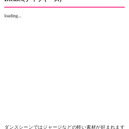
loading...
ダンスシーンではジャージなどの軽い素材が好まれます