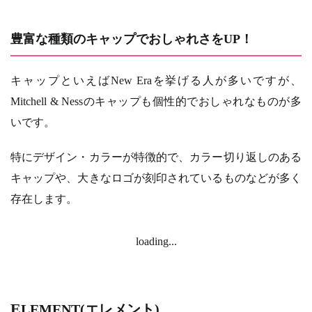
豊富な種類のキャップでおしゃれさをUP！
キャップといえばNew Eraを挙げる人が多いですが、
Mitchell & Nessのキャップも個性的でおしゃれなものが多
いです。
特にデザイン・カラーが特徴的で、カラー切り返しのある
キャップや、大きなロゴが刻印されているものなどが多く
存在します。
loading...
ELEMENT(エレメント)