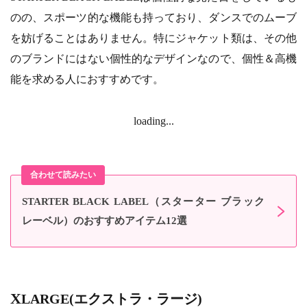
のの、スポーツ的な機能も持っており、ダンスでのムーブ
を妨げることはありません。特にジャケット類は、その他
のブランドにはない個性的なデザインなので、個性＆高機
能を求める人におすすめです。
loading...
STARTER BLACK LABEL（スターター ブラック
レーベル）のおすすめアイテム12選
XLARGE(エクストラ・ラージ)