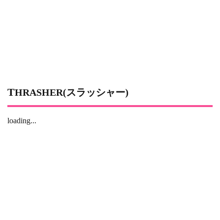
THRASHER(スラッシャー)
loading...