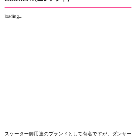
loading...
スケーター御用達のブランドとして有名ですが、ダンサー