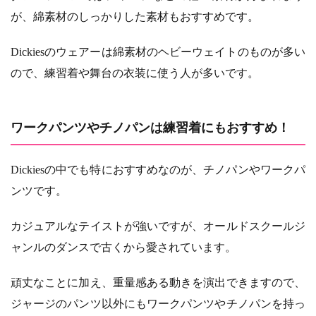
が、綿素材のしっかりした素材もおすすめです。
Dickiesのウェアーは綿素材のヘビーウェイトのものが多い
ので、練習着や舞台の衣装に使う人が多いです。
ワークパンツやチノパンは練習着にもおすすめ！
Dickiesの中でも特におすすめなのが、チノパンやワークパ
ンツです。
カジュアルなテイストが強いですが、オールドスクールジ
ャンルのダンスで古くから愛されています。
頑丈なことに加え、重量感ある動きを演出できますので、
ジャージのパンツ以外にもワークパンツやチノパンを持っ