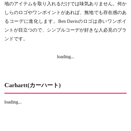
地のアイテムを取り入れるだけでは味気ありません。何か
しらのロゴやワンポイントがあれば、無地でも存在感のあ
るコーデに進化します。Ben Davisのロゴは赤いワンポイ
ントが目立つので、シンプルコーデが好きな人必見のブラ
ンドです。
loading...
Carhartt(カーハート)
loading...