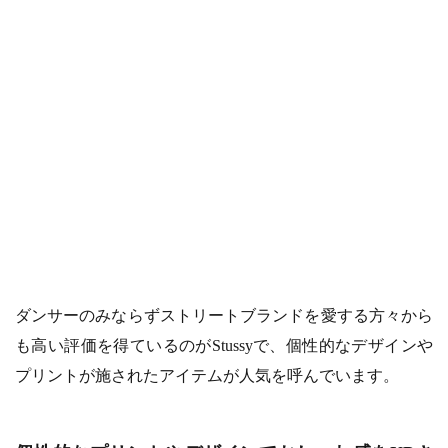
ダンサーのみならずストリートブランドを愛する方々から
も高い評価を得ているのがStussyで、個性的なデザインや
プリントが施されたアイテムが人気を呼んでいます。