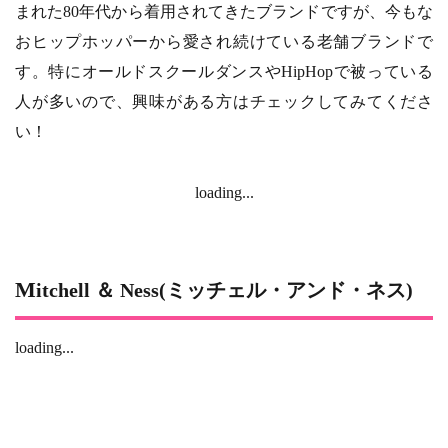
まれた80年代から着用されてきたブランドですが、今もな
おヒップホッパーから愛され続けている老舗ブランドで
す。特にオールドスクールダンスやHipHopで被っている
人が多いので、興味がある方はチェックしてみてくださ
い！
loading...
Mitchell ＆ Ness(ミッチェル・アンド・ネス)
loading...