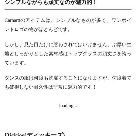
シンプルながらも頑丈なのが魅力的！
Carharttのアイテムは、シンプルなものが多く、ワンポイ
ントロゴの物がほとんどです。
しかし、見た目だけに惑わされてはいけません。ぶ厚い生
地としっかりとした素材感はトップクラスの頑丈さを誇っ
ています。
ダンスの服は何度も洗濯することになりますが、何度着て
も破損しない耐久性は非常に魅力的です！
loading...
Dickies(ディッキーズ)