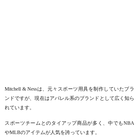
Mitchell & Nessは、元々スポーツ用具を制作していたブラ
ンドですが、現在はアパレル系のブランドとして広く知ら
れています。
スポーツチームとのタイアップ商品が多く、中でもNBA
やMLBのアイテムが人気を誇っています。