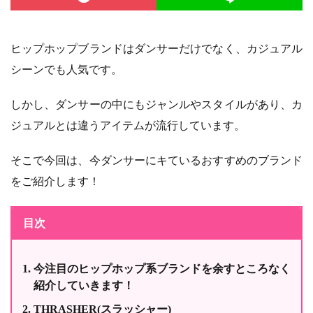
ヒップホップブランドはダンサーだけでなく、カジュアル
シーンでも人気です。
しかし、ダンサーの中にもジャンルやスタイルがあり、カ
ジュアルとは違うアイテムが流行しています。
そこで今回は、今ダンサーにキているおすすめのブランド
をご紹介します！
目次
今注目のヒップホップ系ブランドを余すところなく
紹介していきます！
THRASHER(スラッシャー)