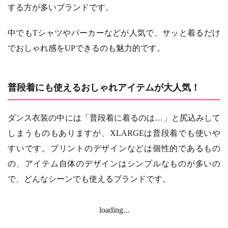
する方が多いブランドです。
中でもTシャツやパーカーなどが人気で、サッと着るだけ
でおしゃれ感をUPできるのも魅力的です。
普段着にも使えるおしゃれアイテムが大人気！
ダンス衣装の中には「普段着に着るのは…」と尻込みして
しまうものもありますが、XLARGEは普段着でも使いや
すいです。プリントのデザインなどは個性的であるもの
の、アイテム自体のデザインはシンプルなものが多いの
で、どんなシーンでも使えるブランドです。
loading...