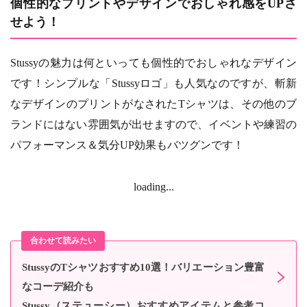
個性的なプリントやデザインでおしゃれ感をUPさ
せよう！
Stussyの魅力は何といっても個性的でおしゃれなデザイン
です！シンプルな「Stussyロゴ」も人気なのですが、斬新
なデザインのプリントがなされたTシャツは、その他のブ
ランドにはない雰囲気が出せますので、イベントや練習の
パフォーマンス＆気分UP効果もバツグンです！
loading...
StussyのTシャツおすすめ10選！バリエーション豊富
なコーデ紹介も
Stussy（ステューシー）おすすめアイテムと参考コ