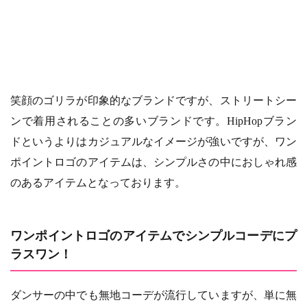
笑顔のゴリラが印象的なブランドですが、ストリートシー
ンで着用されることの多いブランドです。HipHopブラン
ドというよりはカジュアルなイメージが強いですが、ワン
ポイントロゴのアイテムは、シンプルさの中におしゃれ感
のあるアイテムとなっております。
ワンポイントロゴのアイテムでシンプルコーデにプ
ラスワン！
ダンサーの中でも無地コーデが流行していますが、単に無