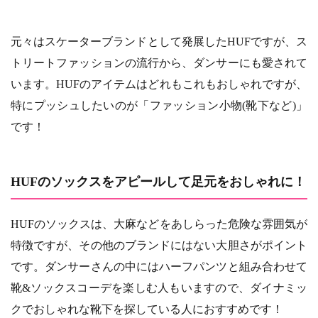
元々はスケーターブランドとして発展したHUFですが、ス
トリートファッションの流行から、ダンサーにも愛されて
います。HUFのアイテムはどれもこれもおしゃれですが、
特にプッシュしたいのが「ファッション小物(靴下など)」
です！
HUFのソックスをアピールして足元をおしゃれに！
HUFのソックスは、大麻などをあしらった危険な雰囲気が
特徴ですが、その他のブランドにはない大胆さがポイント
です。ダンサーさんの中にはハーフパンツと組み合わせて
靴&ソックスコーデを楽しむ人もいますので、ダイナミッ
クでおしゃれな靴下を探している人におすすめです！