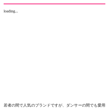
loading...
若者の間で人気のブランドですが、ダンサーの間でも愛用