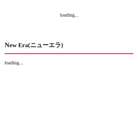
loading...
New Era(ニューエラ)
loading...