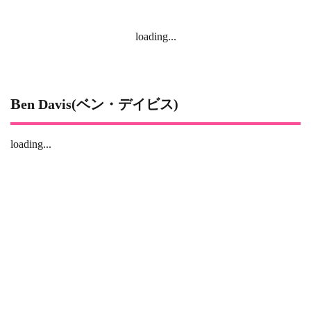
loading...
Ben Davis(ベン・デイビス)
loading...