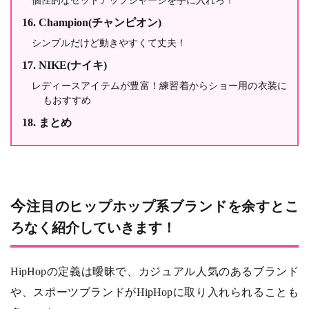
個性的なセットアップジャージを手に入れろ！
Champion(チャンピオン)
シンプルだけど動きやすくて丈夫！
NIKE(ナイキ)
レディースアイテムが豊富！練習着からショー用の衣装に
もおすすめ
まとめ
今注目のヒップホップ系ブランドを余すとこ
ろなく紹介していきます！
HipHopの定義は曖昧で、カジュアル人気のあるブランド
や、スポーツブランドがHipHopに取り入れられることも