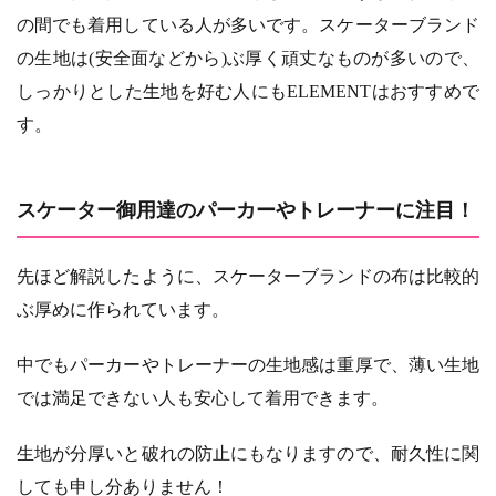
の間でも着用している人が多いです。スケーターブランド
の生地は(安全面などから)ぶ厚く頑丈なものが多いので、
しっかりとした生地を好む人にもELEMENTはおすすめで
す。
スケーター御用達のパーカーやトレーナーに注目！
先ほど解説したように、スケーターブランドの布は比較的
ぶ厚めに作られています。
中でもパーカーやトレーナーの生地感は重厚で、薄い生地
では満足できない人も安心して着用できます。
生地が分厚いと破れの防止にもなりますので、耐久性に関
しても申し分ありません！