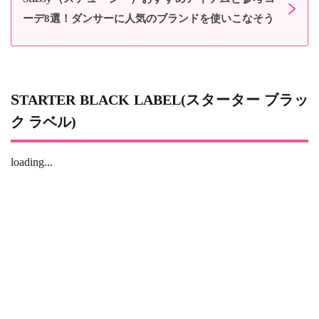
ーデ8選！ダンサーに人気のブランドを使いこなそう
STARTER BLACK LABEL(スターター ブラッ
ク ラベル)
loading...