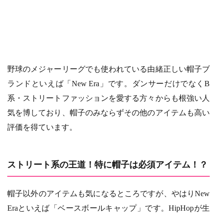
野球のメジャーリーグでも使われている由緒正しい帽子ブ
ランドといえば「New Era」です。ダンサーだけでなくB
系・ストリートファッションを愛する方々からも根強い人
気を博しており、帽子のみならずその他のアイテムも高い
評価を得ています。
ストリート系の王道！特に帽子は必須アイテム！？
帽子以外のアイテムも気になるところですが、やはりNew
Eraといえば「ベースボールキャップ」です。HipHopが生