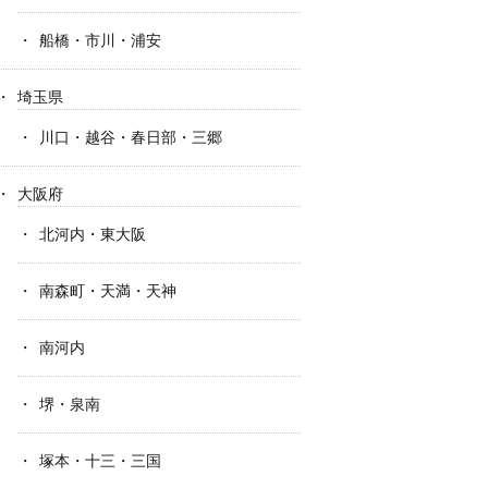
船橋・市川・浦安
埼玉県
川口・越谷・春日部・三郷
大阪府
北河内・東大阪
南森町・天満・天神
南河内
堺・泉南
塚本・十三・三国