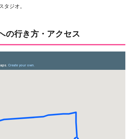
スタジオ。
ジへの行き方・アクセス