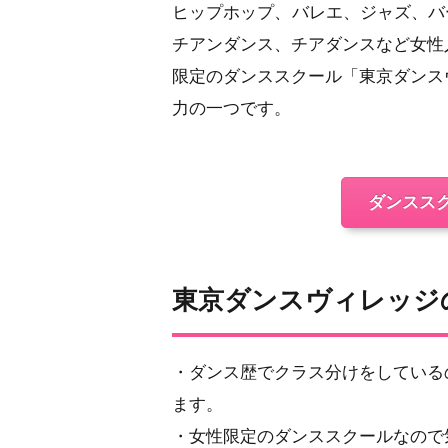
ヒップホップ、バレエ、ジャズ、バー
チアンダンス、チアダンスなど女性
限定のダンススクール「東京ダンス
力の一つです。
ダンスス
東京ダンスヴィレッ
・ダンス歴でクラス分けをしている
ます。
・女性限定のダンススクールなので