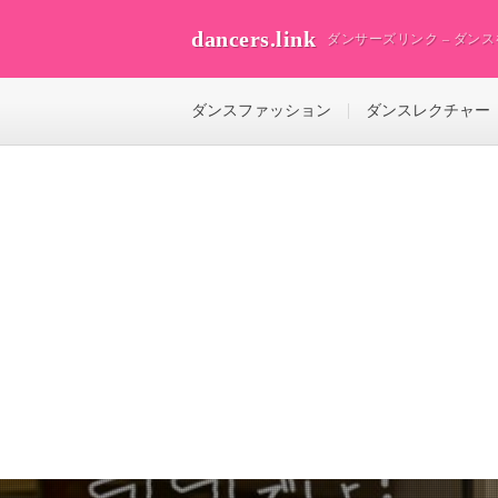
dancers.link
ダンサーズリンク – ダン
ダンスファッション
ダンスレクチャー