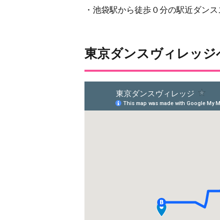
・池袋駅から徒歩０分の駅近ダンス
東京ダンスヴィレッ