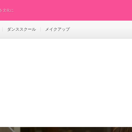
スを文化に
ダンススクール
メイクアップ