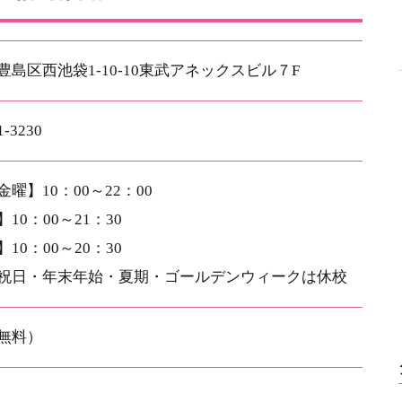
豊島区西池袋1-10-10東武アネックスビル７F
1-3230
曜】10：00～22：00
10：00～21：30
10：00～20：30
祝日・年末年始・夏期・ゴールデンウィークは休校
無料）