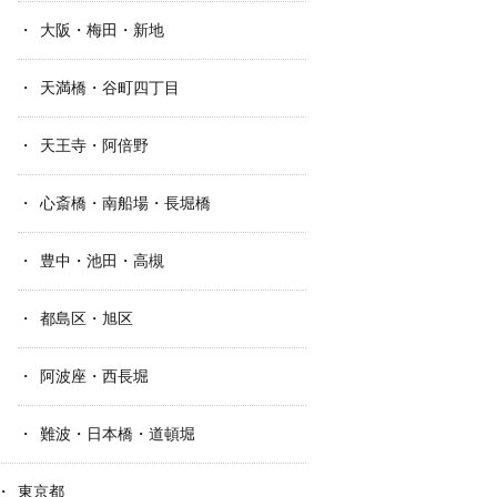
大阪・梅田・新地
天満橋・谷町四丁目
天王寺・阿倍野
心斎橋・南船場・長堀橋
豊中・池田・高槻
都島区・旭区
阿波座・西長堀
難波・日本橋・道頓堀
東京都