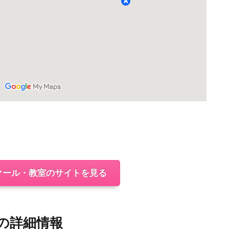
クール・教室のサイトを見る
の詳細情報