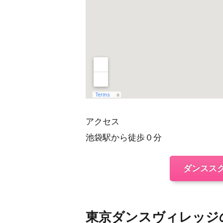
アクセス
池袋駅から徒歩０分
ダンスス
東京ダンスヴィレッジ