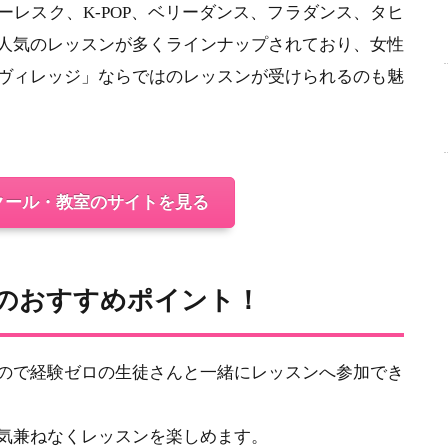
レスク、K-POP、ベリーダンス、フラダンス、タヒ
人気のレッスンが多くラインナップされており、女性
ヴィレッジ」ならではのレッスンが受けられるのも魅
クール・教室のサイトを見る
ジのおすすめポイント！
ので経験ゼロの生徒さんと一緒にレッスンへ参加でき
気兼ねなくレッスンを楽しめます。