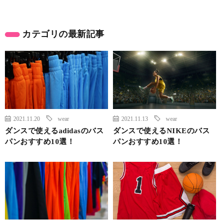
カテゴリの最新記事
2021.11.20
wear
2021.11.13
wear
ダンスで使えるadidasのバス
ダンスで使えるNIKEのバス
パンおすすめ10選！
パンおすすめ10選！