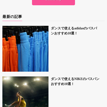
最新の記事
ダンスで使えるadidasのバスパ
ンおすすめ10選！
ダンスで使えるNIKEのバスパン
おすすめ10選！