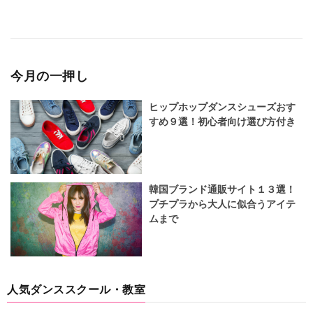
今月の一押し
ヒップホップダンスシューズおす
すめ９選！初心者向け選び方付き
韓国ブランド通販サイト１３選！
プチプラから大人に似合うアイテ
ムまで
人気ダンススクール・教室