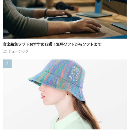
音楽編集ソフトおすすめ12選！無料ソフトからソフトまで
ミュージック