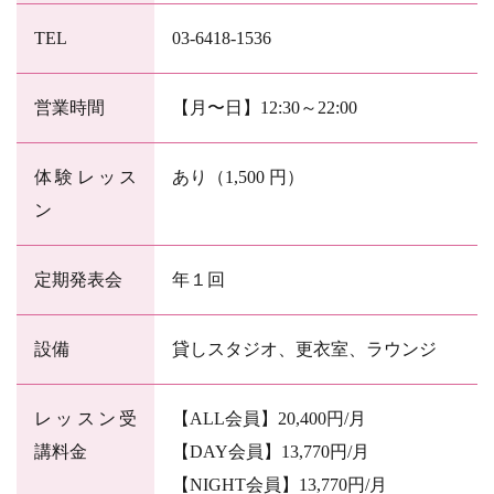
TEL
03-6418-1536
営業時間
【月〜日】12:30～22:00
体験レッス
あり（1,500 円）
ン
定期発表会
年１回
設備
貸しスタジオ、更衣室、ラウンジ
レッスン受
【ALL会員】20,400円/月
講料金
【DAY会員】13,770円/月
【NIGHT会員】13,770円/月