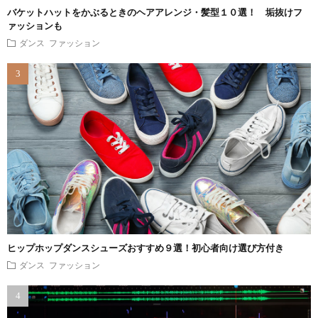
バケットハットをかぶるときのヘアアレンジ・髪型１０選！ 垢抜けフ
ァッションも
ダンス ファッション
ヒップホップダンスシューズおすすめ９選！初心者向け選び方付き
ダンス ファッション