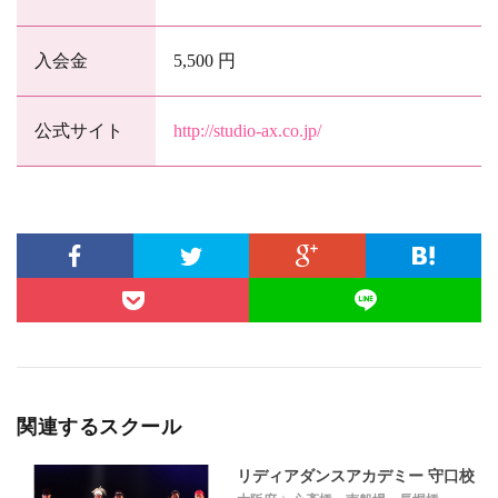
入会金
5,500 円
公式サイト
http://studio-ax.co.jp/
関連するスクール
リディアダンスアカデミー 守口校