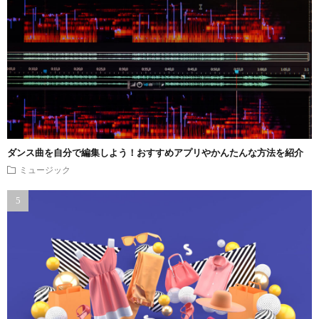
ダンス曲を自分で編集しよう！おすすめアプリやかんたんな方法を紹介
ミュージック