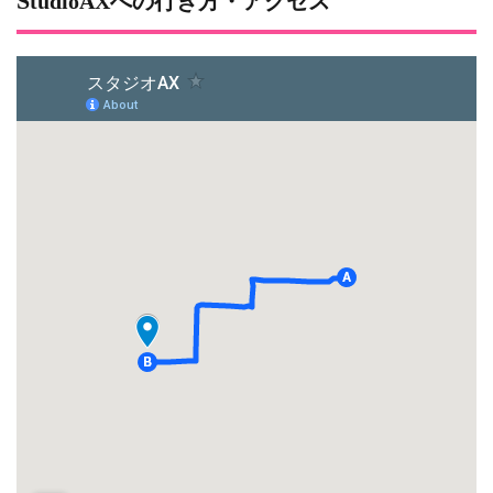
StudioAXへの行き方・アクセス