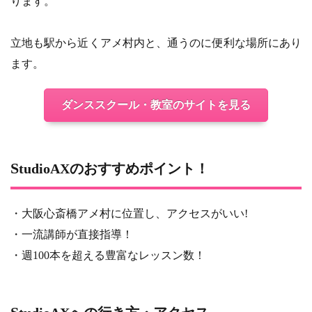
ります。
立地も駅から近くアメ村内と、通うのに便利な場所にあり
ます。
ダンススクール・教室のサイトを見る
StudioAXのおすすめポイント！
・大阪心斎橋アメ村に位置し、アクセスがいい!
・一流講師が直接指導！
・週100本を超える豊富なレッスン数！