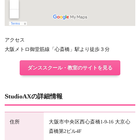
アクセス
大阪メトロ御堂筋線「心斎橋」駅より徒歩３分
ダンススクール・教室のサイトを見る
StudioAXの詳細情報
住所
大阪市中央区西心斎橋1-9-16 大京心
斎橋第2ビル4F