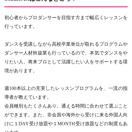
初心者からプロダンサーを目指す方まで幅広くレッスンを
行っています。
ダンスを受講しながら高校卒業単位が取れるプログラムや
ダンサー人材斡旋業も行っているので、本気でダンスをや
りたい人、将来プロとして活躍したい人をサポートする環
境があります。
週100本以上の充実したレッスンプログラムを、一流の指
導者が教えています。
会員種別もたくさんあり、通える時間に合わせて選ぶこと
ができます。また、非会員や海外から受けに来る外国人向
けに１DAY受け放題や１MONTH受け放題などの制度もあ