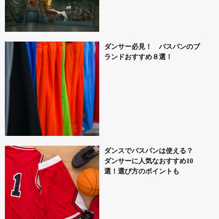
ダンサー必見！ バスパンのブ
ランドおすすめ８選！
ダンスでバスパンは使える？
ダンサーに人気なおすすめ10
選！選び方のポイントも