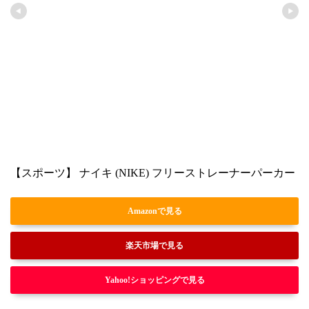
【スポーツ】 ナイキ (NIKE) フリーストレーナーパーカー（
Amazonで見る
楽天市場で見る
Yahoo!ショッピングで見る