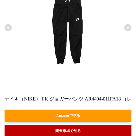
ナイキ（NIKE） PK ジョガーパンツ AR4404-011FA18 （
Amazonで見る
楽天市場で見る