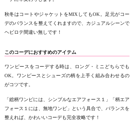
秋冬はコートやジャケットをMIXしてもOK。足元がコー
デのバランスを整えてくれますので、カジュアルシーンで
ヘビロテ間違い無しです！
このコーデにおすすめのアイテム
ワンピースをコーデする時は、ロング・ミニどちらでも
OK。ワンピースとシューズの柄を上手く組み合わせるの
がコツです。
「総柄ワンピには、シンプルなエアフォース１」「柄エア
フォース１には、無地ワンピ」という具合で、バランスを
整えれば、かわいいコーデも完全攻略です！