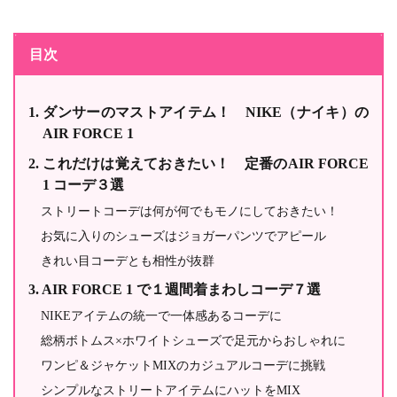
目次
ダンサーのマストアイテム！ NIKE（ナイキ）の
AIR FORCE 1
これだけは覚えておきたい！ 定番のAIR FORCE
1 コーデ３選
ストリートコーデは何が何でもモノにしておきたい！
お気に入りのシューズはジョガーパンツでアピール
きれい目コーデとも相性が抜群
AIR FORCE 1 で１週間着まわしコーデ７選
NIKEアイテムの統一で一体感あるコーデに
総柄ボトムス×ホワイトシューズで足元からおしゃれに
ワンピ＆ジャケットMIXのカジュアルコーデに挑戦
シンプルなストリートアイテムにハットをMIX