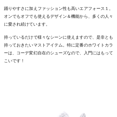
踊りやすさに加えファッション性も高いエアフォース１。
オンでもオフでも使えるデザイン＆機能から、多くの人々
に愛され続けています。
持っているだけで様々なシーンに使えますので、是非とも
持っておきたいマストアイテム。特に定番のホワイトカラ
ーは、コーデ変幻自在のシューズなので、入門にはもって
こいです！