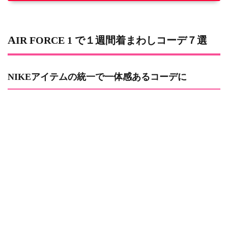
AIR FORCE 1 で１週間着まわしコーデ７選
NIKEアイテムの統一で一体感あるコーデに