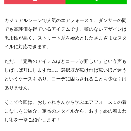
カジュアルシーンで人気のエアフォース１、ダンサーの間
でも高評価を得ているアイテムです。癖のないデザインは
汎用性が高く、ストリート系を始めとしたさまざまなスタ
イルに対応できます。
ただ、「定番のアイテムほどコーデが難しい」という声も
しばしば耳にしますね…。選択肢が広ければ広いほど迷う
というケースもあり、コーデに困らされることも少なくは
ありません。
そこで今回は、おしゃれさんから学ぶエアフォース１の着
こなしをご紹介。定番のスタイルから、おすすめの着まわ
し術を一挙ご紹介します！