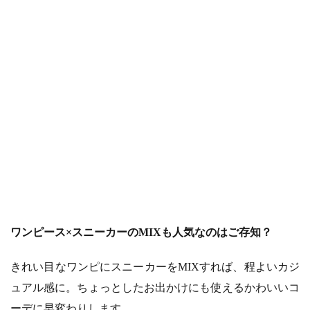
ワンピース×スニーカーのMIXも人気なのはご存知？
きれい目なワンピにスニーカーをMIXすれば、程よいカジ
ュアル感に。ちょっとしたお出かけにも使えるかわいいコ
ーデに早変わりします。