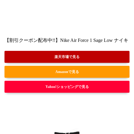
【割引クーポン配布中!!】Nike Air Force 1 Sage Low
楽天市場で見る
Amazonで見る
Yahoo!ショッピングで見る