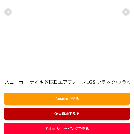
スニーカー ナイキ NIKE エアフォース1GS ブラック/ブラック/ブ
Amazonで見る
楽天市場で見る
Yahoo!ショッピングで見る