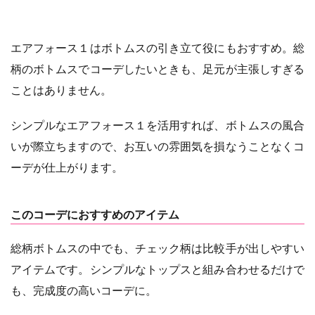
エアフォース１はボトムスの引き立て役にもおすすめ。総
柄のボトムスでコーデしたいときも、足元が主張しすぎる
ことはありません。
シンプルなエアフォース１を活用すれば、ボトムスの風合
いが際立ちますので、お互いの雰囲気を損なうことなくコ
ーデが仕上がります。
このコーデにおすすめのアイテム
総柄ボトムスの中でも、チェック柄は比較手が出しやすい
アイテムです。シンプルなトップスと組み合わせるだけで
も、完成度の高いコーデに。