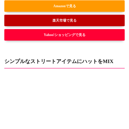
Amazonで見る
楽天市場で見る
Yahoo!ショッピングで見る
シンプルなストリートアイテムにハットをMIX