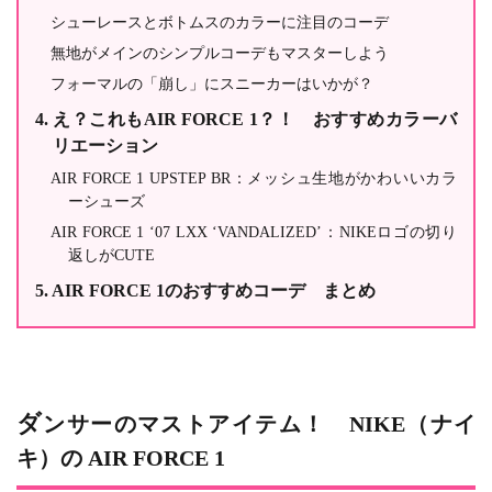
シューレースとボトムスのカラーに注目のコーデ
無地がメインのシンプルコーデもマスターしよう
フォーマルの「崩し」にスニーカーはいかが？
え？これもAIR FORCE 1？！ おすすめカラーバ
リエーション
AIR FORCE 1 UPSTEP BR：メッシュ生地がかわいいカラ
ーシューズ
AIR FORCE 1 ‘07 LXX ‘VANDALIZED’：NIKEロゴの切り
返しがCUTE
AIR FORCE 1のおすすめコーデ まとめ
ダンサーのマストアイテム！ NIKE（ナイ
キ）の AIR FORCE 1