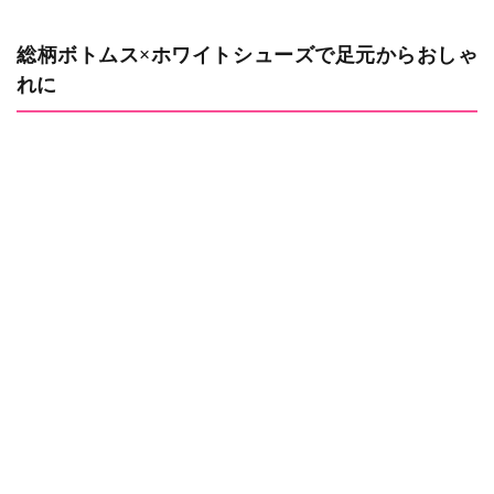
総柄ボトムス×ホワイトシューズで足元からおしゃ
れに