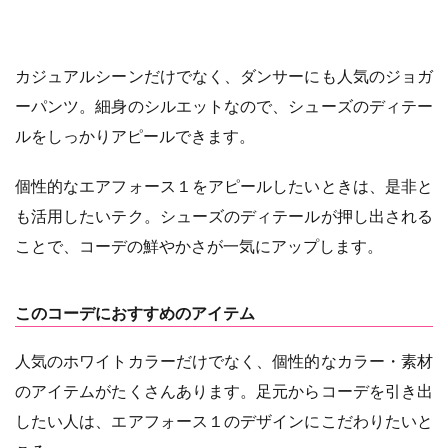
カジュアルシーンだけでなく、ダンサーにも人気のジョガ
ーパンツ。細身のシルエットなので、シューズのディテー
ルをしっかりアピールできます。
個性的なエアフォース１をアピールしたいときは、是非と
も活用したいテク。シューズのディテールが押し出される
ことで、コーデの鮮やかさが一気にアップします。
このコーデにおすすめのアイテム
人気のホワイトカラーだけでなく、個性的なカラー・素材
のアイテムがたくさんあります。足元からコーデを引き出
したい人は、エアフォース１のデザインにこだわりたいと