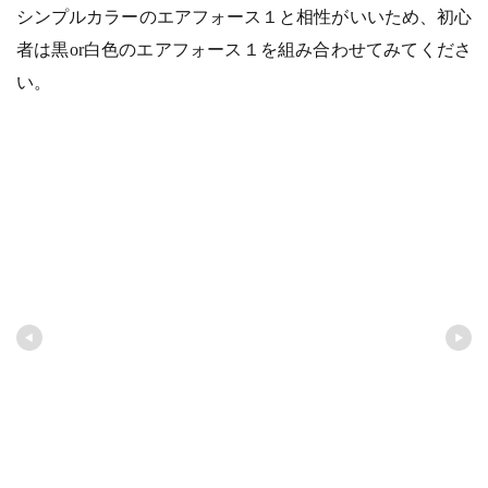
シンプルカラーのエアフォース１と相性がいいため、初心
者は黒or白色のエアフォース１を組み合わせてみてくださ
い。