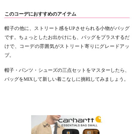
このコーデにおすすめのアイテム
帽子の他に、ストリート感をUPさせられる小物がバッグ
です。ちょっとしたお出かけにも、バッグをプラスするだ
けで、コーデの雰囲気がストリート寄りにグレードアッ
プ。
帽子・パンツ・シューズの三点セットをマスターしたら、
バッグをMIXして新しい着こなしに挑戦してみましょう。