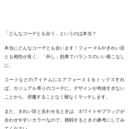
「どんなコーデとも合う」というのは本当？
本当にどんなコーデとも合います！フォーマルやきれい目
とも相性が良く、「外し」効果でバランスのいい着こなし
に。
コートなどのアイテムにエアフォース１をミックスすれ
ば、カジュアル寄りのコーデに。デザインが奇抜すぎない
ことから、邪魔することなく難なくマッチします。
また、きれい目と合わせるときは、ホワイトやブラックが
合わせやすいカラーなので、挑戦するときの参考にしてみ
てください。