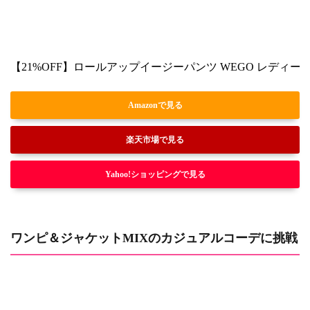
【21%OFF】ロールアップイージーパンツ WEGO レディース
Amazonで見る
楽天市場で見る
Yahoo!ショッピングで見る
ワンピ＆ジャケットMIXのカジュアルコーデに挑戦