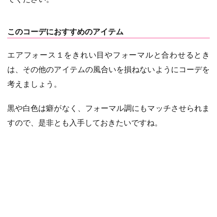
このコーデにおすすめのアイテム
エアフォース１をきれい目やフォーマルと合わせるとき
は、その他のアイテムの風合いを損ねないようにコーデを
考えましょう。
黒や白色は癖がなく、フォーマル調にもマッチさせられま
すので、是非とも入手しておきたいですね。