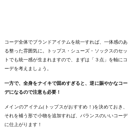
コーデ全体でブランドアイテムを統一すれば、一体感のあ
る整った雰囲気に。トップス・シューズ・ソックスのセッ
トでも統一感が生まれますので、まずは「３点」を軸にコ
ーデを考えましょう。
一方で、全身をナイキで固めすぎると、逆に賑やかなコー
デになるので注意も必要！
メインのアイテム(トップスがおすすめ！)を決めておき、
それを補う形で小物を追加すれば、バランスのいいコーデ
に仕上がります！