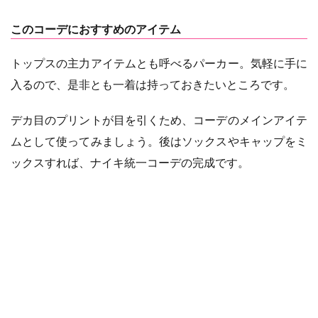
このコーデにおすすめのアイテム
トップスの主力アイテムとも呼べるパーカー。気軽に手に
入るので、是非とも一着は持っておきたいところです。
デカ目のプリントが目を引くため、コーデのメインアイテ
ムとして使ってみましょう。後はソックスやキャップをミ
ックスすれば、ナイキ統一コーデの完成です。