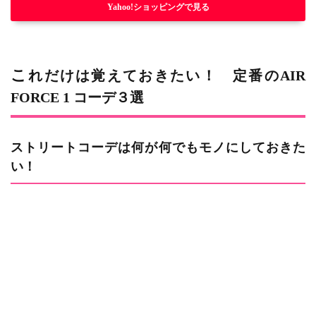
Yahoo!ショッピングで見る
これだけは覚えておきたい！ 定番のAIR
FORCE 1 コーデ３選
ストリートコーデは何が何でもモノにしておきた
い！