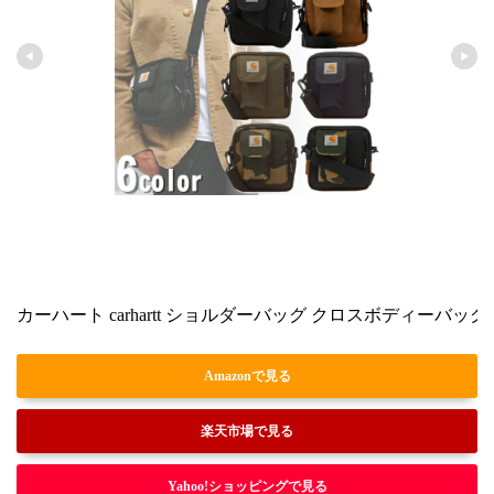
カーハート carhartt ショルダーバッグ クロスボディーバッグ 
Amazonで見る
楽天市場で見る
Yahoo!ショッピングで見る