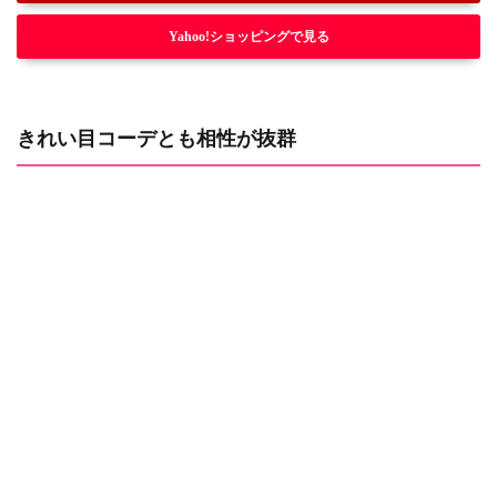
Yahoo!ショッピングで見る
きれい目コーデとも相性が抜群