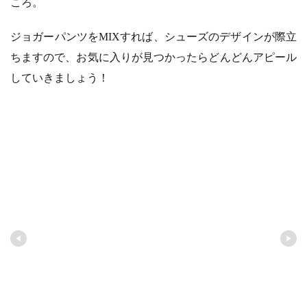
ころ。
ジョガーパンツをMIXすれば、シューズのデザインが際立
ちますので、お気に入りが見つかったらどんどんアピール
していきましょう！