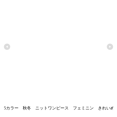
5カラー 秋冬 ニットワンピース フェミニン きれいめ