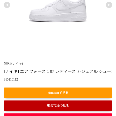
NIKE(ナイキ)
[ナイキ] エア フォース 1 07 レディース カジュアル シューズ Air Forc
315115112
Amazonで見る
楽天市場で見る