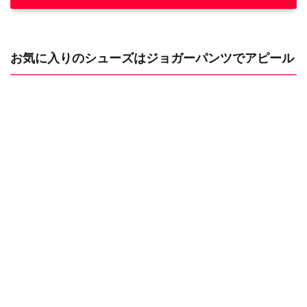
お気に入りのシューズはジョガーパンツでアピール