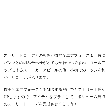
ストリートコーデとの相性が抜群なエアフォース１。特に
パンツとの組み合わせがとてもかわいいですね。ロールア
ップによるスニーカーアピールの他、小物でのエッジを利
かせたコーデが光ります。
帽子とエアフォース１をMIXするだけでもストリート感が
UPしますので、アイテムをプラスして、ボリューム満点
のストリートコーデを完成させましょう！