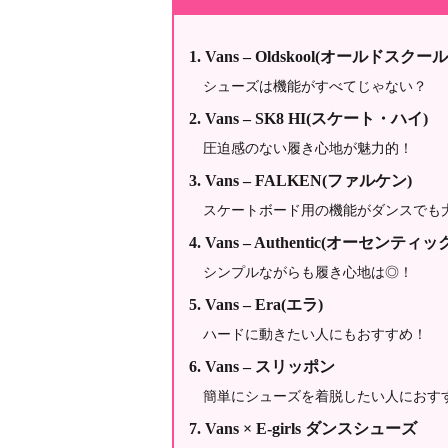
Vans – Oldskool(オールドスクール
シューズは機能がすべてじゃない？
Vans – SK8 HI(スケート・ハイ)
圧迫感のない履き心地が魅力的！
Vans – FALKEN(ファルケン)
スケートボード用の機能がダンスでも
Vans – Authentic(オーセンティッ
シンプルながらも履き心地は◎！
Vans – Era(エラ)
ハードに動きたい人にもおすすめ！
Vans – スリッポン
簡単にシューズを着脱したい人におす
Vans × E-girls ダンスシューズ