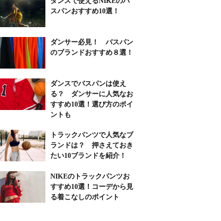
ダンスで使えるNIKEのバ
スパンおすすめ10選！
ダンサー必見！ バスパン
のブランドおすすめ８選！
ダンスでバスパンは使え
る？ ダンサーに人気なお
すすめ10選！選び方のポイ
ントも
トラックパンツで人気なブ
ランドは？ 押さえておき
たい10ブランドを紹介！
NIKEのトラックパンツお
すすめ10選！コーデから見
る着こなしのポイント