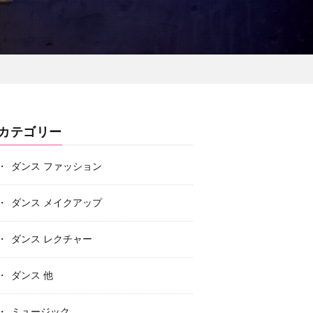
カテゴリー
ダンス ファッション
ダンス メイクアップ
ダンス レクチャー
ダンス 他
ミュージック