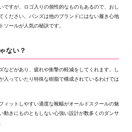
いですが、ロゴ入りの個性的なものもあるので、おし
てください。バンズは他のブランドにはない履き心地
トソールが人気の秘訣です。
ゃない？
ズなどがあり、疲れや衝撃の軽減をしてくれます。し
が入っていたり特殊な樹脂で構成されているわけでは
フィットしやすい適度な靴幅がオールドスクールの魅
い動きにものともしない心強い設計が数多くのダンサ
。