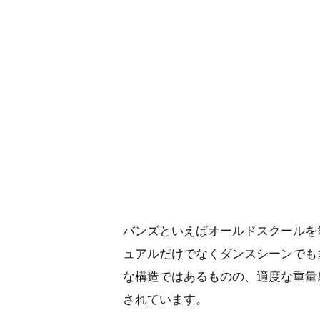
バンズといえばオールドスクールを
ュアルだけでなくダンスシーンでも
な構造ではあるものの、適度な重量
されています。