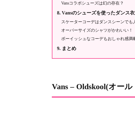
Vansコラボシューズは幻の存在？
Vansのシューズを使ったダンス
スケーターコーデはダンスシーンでも
オーバーサイズのシャツがかわいい！
ボーイッシュなコーデもおしゃれ感満
まとめ
Vans – Oldskool(