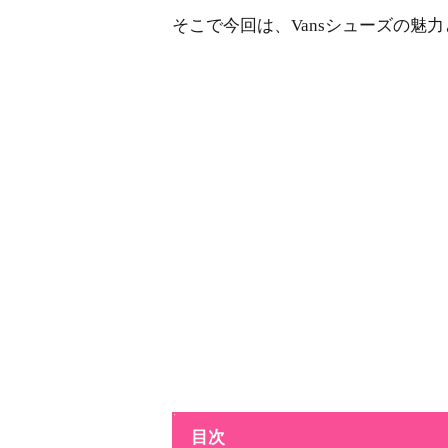
そこで今回は、Vansシューズの魅
目次