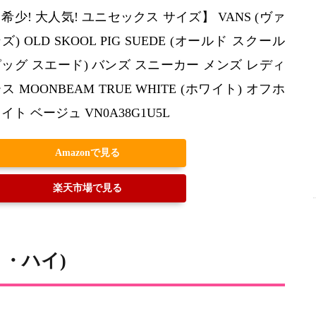
希少! 大人気! ユニセックス サイズ】 VANS (ヴァ
ズ) OLD SKOOL PIG SUEDE (オールド スクール
ッグ スエード) バンズ スニーカー メンズ レディ
ス MOONBEAM TRUE WHITE (ホワイト) オフホ
イト ベージュ VN0A38G1U5L
Amazonで見る
楽天市場で見る
ート・ハイ)