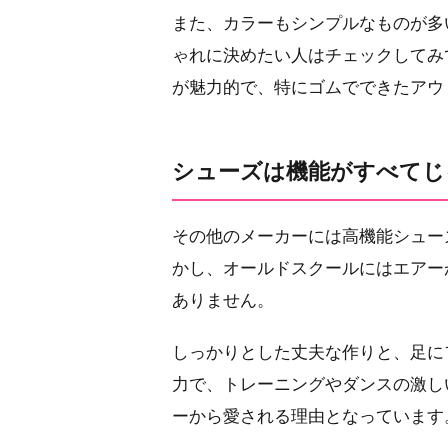
また、カラーもシンプルなものが多
ゃれに決めたい人はチェックしてみ
が魅力的で、特にゴムでできたアウ
シューズは機能がすべてじ
その他のメーカーには高機能シュー
かし、オールドスクールにはエアー
ありません。
しっかりとした丈夫な作りと、足に
力で、トレーニングやダンスの激し
ーから愛される理由となっています