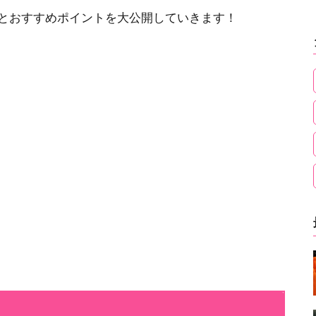
力とおすすめポイントを大公開していきます！