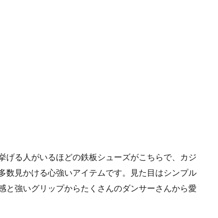
挙げる人がいるほどの鉄板シューズがこちらで、カジ
多数見かける心強いアイテムです。見た目はシンプル
感と強いグリップからたくさんのダンサーさんから愛