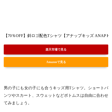
【70％OFF】斜ロゴ配色Tシャツ【アナップキッズ ANAP KIDS
楽天市場で見る
Amazonで見る
男の子にも女の子にも合うキッズ用Tシャツ。ショートパ
ンツやスカート、スウェットなどボトムスは自由に合わせ
てみましょう。