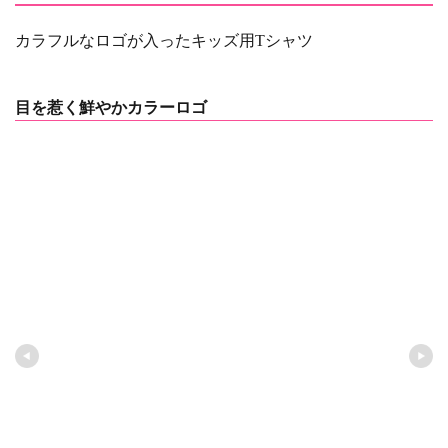
カラフルなロゴが入ったキッズ用Tシャツ
目を惹く鮮やかカラーロゴ