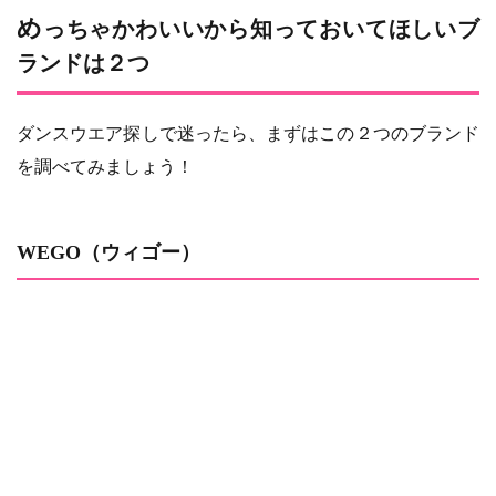
めっちゃかわいいから知っておいてほしいブ
ランドは２つ
ダンスウエア探しで迷ったら、まずはこの２つのブランド
を調べてみましょう！
WEGO（ウィゴー）