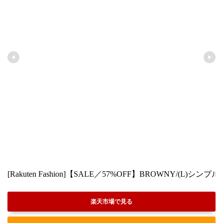
[Rakuten Fashion]【SALE／57%OFF】BROWNY/(
楽天市場で見る