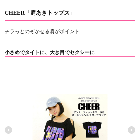
CHEER「肩あきトップス」
チラっとのぞかせる肩がポイント
小さめでタイトに、大き目でセクシーに