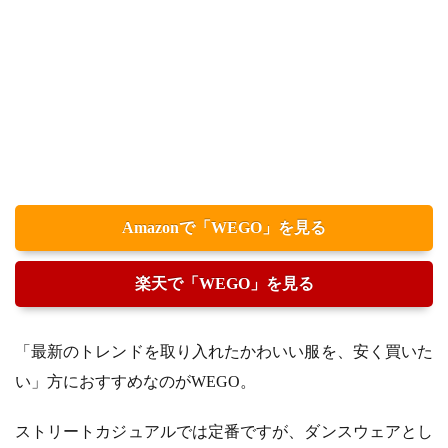
Amazonで「WEGO」を見る
楽天で「WEGO」を見る
「最新のトレンドを取り入れたかわいい服を、安く買いた
い」方におすすめなのがWEGO。
ストリートカジュアルでは定番ですが、ダンスウェアとし