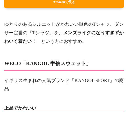
Amazonで見る
ゆとりのあるシルエットがかわいい単色のTシャツ。ダン
サー定番の「Tシャツ」を、
メンズライクになりすぎずか
わいく着たい！
という方におすすめ。
WEGO「KANGOL 半袖スウェット」
イギリス生まれの人気ブランド「KANGOL SPORT」の商
品
上品でかわいい