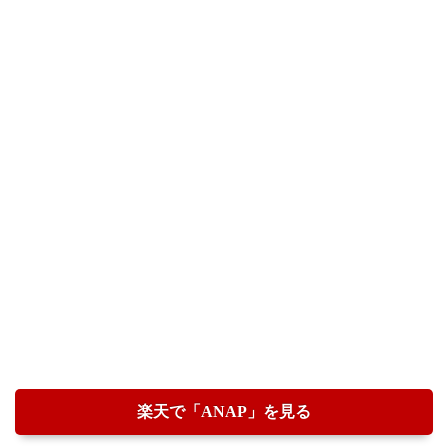
楽天で「ANAP」を見る