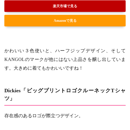
楽天市場で見る
Amazonで見る
かわいい３色使いと、ハーフジップデザイン、そして
KANGOLのマークが他にはない上品さを醸し出していま
す。大きめに着てもかわいいですね！
Dickies「ビッグプリントロゴクルーネックTシャ
ツ」
存在感のあるロゴが際立つデザイン。