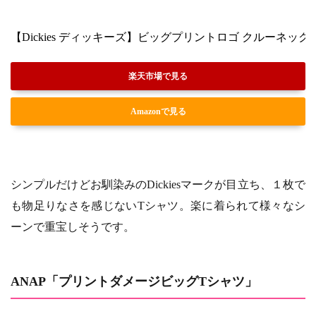
【Dickies ディッキーズ】ビッグプリントロゴ クルーネックL
楽天市場で見る
Amazonで見る
シンプルだけどお馴染みのDickiesマークが目立ち、１枚で
も物足りなさを感じないTシャツ。楽に着られて様々なシ
ーンで重宝しそうです。
ANAP「プリントダメージビッグTシャツ」