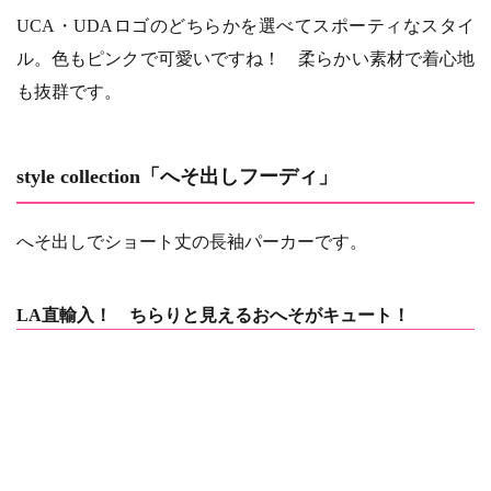
UCA・UDAロゴのどちらかを選べてスポーティなスタイ
ル。色もピンクで可愛いですね！ 柔らかい素材で着心地
も抜群です。
style collection「へそ出しフーディ」
へそ出しでショート丈の長袖パーカーです。
LA直輸入！ ちらりと見えるおへそがキュート！