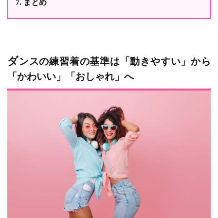
まとめ
ダンスの練習着の基準は「動きやすい」から
「かわいい」「おしゃれ」へ