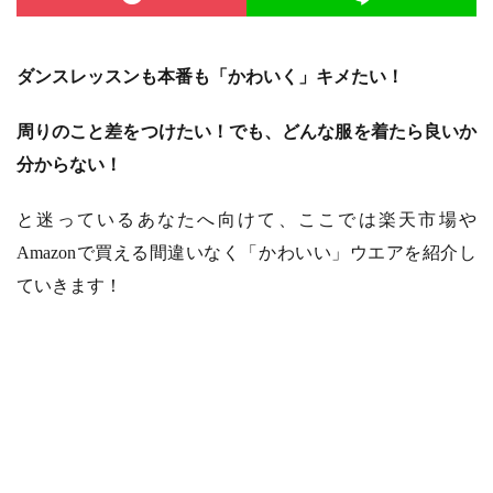
ダンスレッスンも本番も「かわいく」キメたい！
周りのこと差をつけたい！でも、どんな服を着たら良いか
分からない！
と迷っているあなたへ向けて、ここでは楽天市場や
Amazonで買える間違いなく「かわいい」ウエアを紹介し
ていきます！