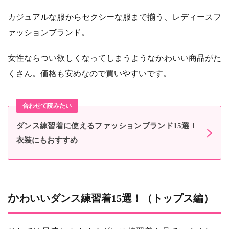
カジュアルな服からセクシーな服まで揃う、レディースフ
ァッションブランド。
女性ならつい欲しくなってしまうようなかわいい商品がた
くさん。価格も安めなので買いやすいです。
ダンス練習着に使えるファッションブランド15選！
衣装にもおすすめ
かわいいダンス練習着15選！（トップス編）