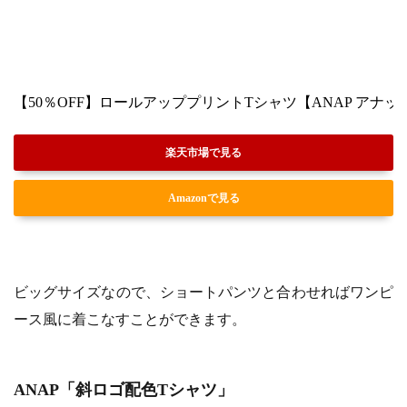
【50％OFF】ロールアッププリントTシャツ【ANAP アナップ
楽天市場で見る
Amazonで見る
ビッグサイズなので、ショートパンツと合わせればワンピ
ース風に着こなすことができます。
ANAP「斜ロゴ配色Tシャツ」