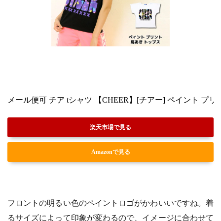
メール便可 チア tシャツ 【CHEER】[チアー] ペイント 
楽天市場で見る
Amazonで見る
フロントの明るい色のペイントロゴがかわいいですね。着
るサイズによって印象が変わるので、イメージに合わせて