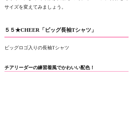
サイズを変えてみましょう。
５５★CHEER「ビッグ長袖Tシャツ」
ビッグロゴ入りの長袖Tシャツ
チアリーダーの練習着風でかわいい配色！