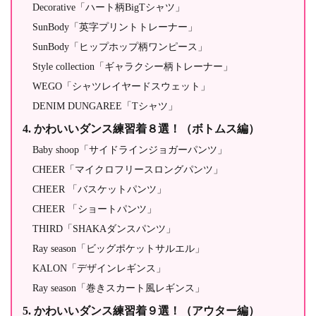
Decorative「ハート柄BigTシャツ」
SunBody「英字プリントトレーナー」
SunBody「ヒップホップ柄ワンピース」
Style collection「ギャラクシー柄トレーナー」
WEGO「シャツレイヤードスウェット」
DENIM DUNGAREE「Tシャツ」
かわいいダンス練習着８選！（ボトムス編）
Baby shoop「サイドラインジョガーパンツ」
CHEER「マイクロフリースロングパンツ」
CHEER 「バスケットパンツ」
CHEER 「ショートパンツ」
THIRD「SHAKAダンスパンツ」
Ray season「ビッグポケットサルエル」
KALON「デザインレギンス」
Ray season「巻きスカート風レギンス」
かわいいダンス練習着９選！（アウター編）