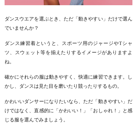
ダンスウエアを選ぶとき、ただ「動きやすい」だけで選ん
でいませんか？
ダンス練習着というと、スポーツ用のジャージやTシャ
ツ、スウェット等を揃えたりするイメージがありますよ
ね。
確かにそれらの服は動きやすく、快適に練習できます。し
かし、ダンスは見た目を磨いたり競ったりするもの。
かわいいダンサーになりたいなら、ただ「動きやすい」だ
けではなく、直感的に「かわいい！」「おしゃれ！」と感
じる服を選んでみましょう。