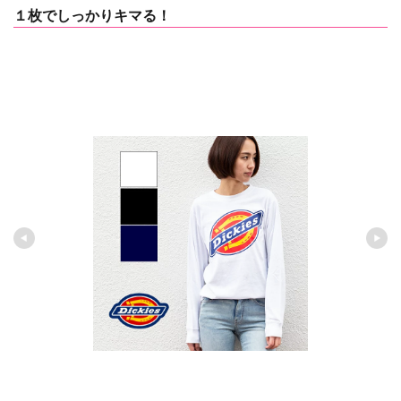
１枚でしっかりキマる！