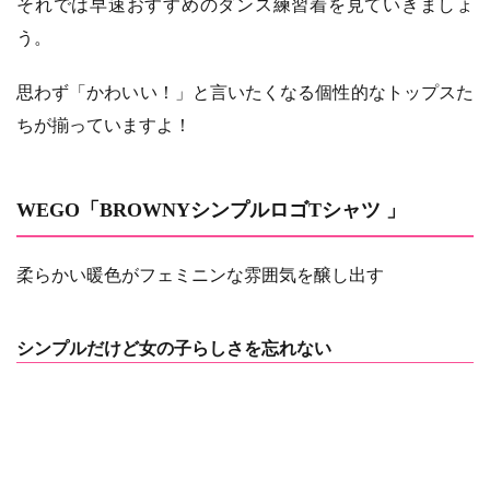
それでは早速おすすめのダンス練習着を見ていきましょ
う。
思わず「かわいい！」と言いたくなる個性的なトップスた
ちが揃っていますよ！
WEGO「BROWNYシンプルロゴTシャツ 」
柔らかい暖色がフェミニンな雰囲気を醸し出す
シンプルだけど女の子らしさを忘れない