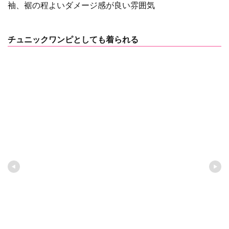
袖、裾の程よいダメージ感が良い雰囲気
チュニックワンピとしても着られる