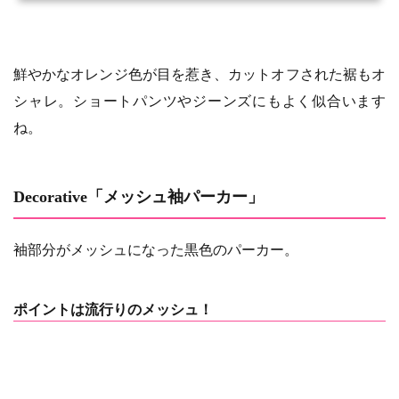
鮮やかなオレンジ色が目を惹き、カットオフされた裾もオ
シャレ。ショートパンツやジーンズにもよく似合います
ね。
Decorative「メッシュ袖パーカー」
袖部分がメッシュになった黒色のパーカー。
ポイントは流行りのメッシュ！