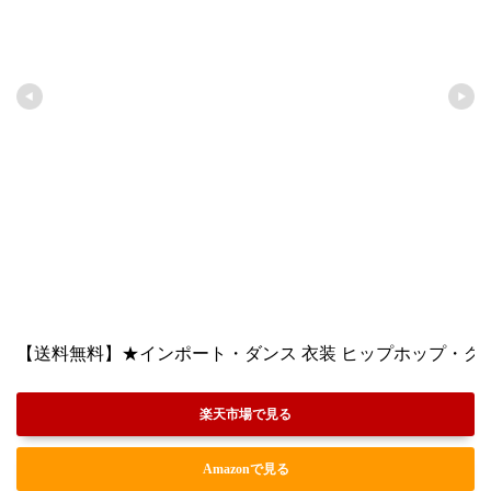
【送料無料】★インポート・ダンス 衣装 ヒップホップ・クロッ
楽天市場で見る
Amazonで見る