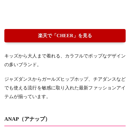
楽天で「CHEER」を見る
キッズから大人まで着れる、カラフルでポップなデザイン
の多いブランド。
ジャズダンスからガールズヒップホップ、チアダンスなど
でも使える流行を敏感に取り入れた最新ファッションアイ
テムが揃っています。
ANAP（アナップ）