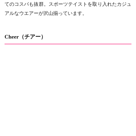
てのコスパも抜群。スポーツテイストを取り入れたカジュ
アルなウエアーが沢山揃っています。
Cheer（チアー）