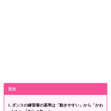
目次
ダンスの練習着の基準は「動きやすい」から「かわ