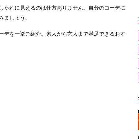
しゃれに見えるのは仕方ありません。自分のコーデに
みましょう。
ーデを一挙ご紹介。素人から玄人まで満足できるおす