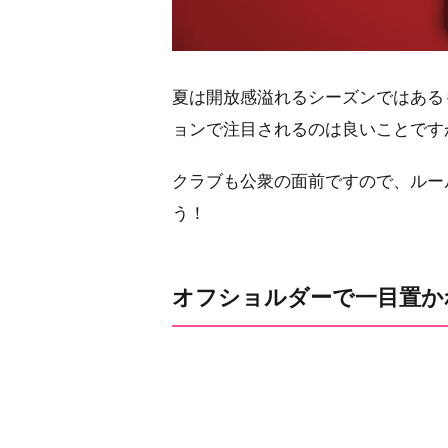
夏は開放感溢れるシーズンではある
ョンで注目されるのは良いことです
クラブも公衆の面前ですので、ルー
う！
オフショルダーで一目置か