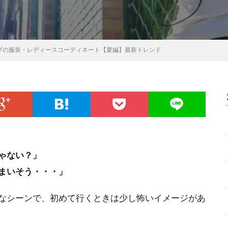
ブの服装・レディースコーディネート【夏編】最新トレンド
ゃない？」
まいそう・・・」
なシーンで、初めて行くときは少し怖いイメージがあ