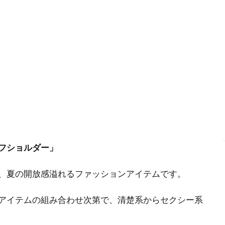
フショルダー」
、夏の開放感溢れるファッションアイテムです。
アイテムの組み合わせ次第で、清楚系からセクシー系