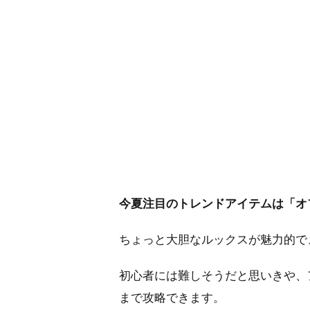
今夏注目のトレンドアイテムは「オ
ちょっと大胆なルックスが魅力的で
初心者には難しそうだと思いきや、
まで攻略できます。