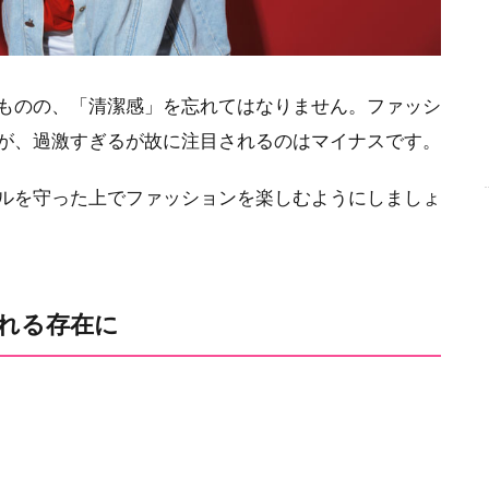
ものの、「清潔感」を忘れてはなりません。ファッシ
が、過激すぎるが故に注目されるのはマイナスです。
ルを守った上でファッションを楽しむようにしましょ
れる存在に