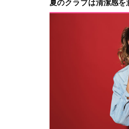
夏のクラブは清潔感を