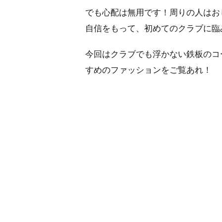
でも心配は無用です！周りの人はお
自信をもって、初めてのクラブに臨
今回はクラブでも浮かない鉄板のコ
すめのファッションをご覧あれ！