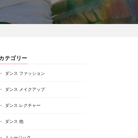
カテゴリー
ダンス ファッション
ダンス メイクアップ
ダンス レクチャー
ダンス 他
ミュージック