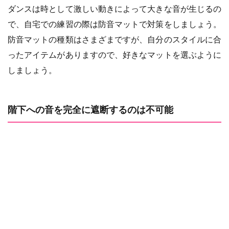
ダンスは時として激しい動きによって大きな音が生じるの
で、自宅での練習の際は防音マットで対策をしましょう。
防音マットの種類はさまざまですが、自分のスタイルに合
ったアイテムがありますので、好きなマットを選ぶように
しましょう。
階下への音を完全に遮断するのは不可能