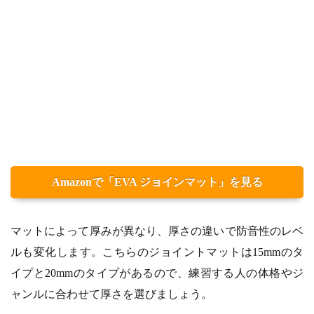
Amazonで「EVA ジョインマット」を見る
マットによって厚みが異なり、厚さの違いで防音性のレベ
ルも変化します。こちらのジョイントマットは15mmのタ
イプと20mmのタイプがあるので、練習する人の体格やジ
ャンルに合わせて厚さを選びましょう。