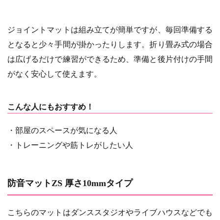
ジョイントマットは組み立てが簡単ですが、毎回準備する
となると少々手間が掛かったりします。折り畳み式の場合
は広げるだけで練習ができるため、準備と後片付けの手間
がなく安心して使えます。
こんな人にもおすすめ！
・部屋のスペースが気になる人
・トレーニングや筋トレがしたい人
防音マットZS 厚さ10mmタイプ
こちらのマットはダンススタジオやライブハウスなどでも