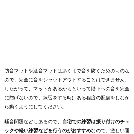
防音マットや遮音マットはあくまで音を防ぐためのものな
ので、完全に音をシャットアウトすることはできません。
したがって、マットがあるからといって階下への音を完全
に防げないので、練習をする時はある程度の配慮をしなが
ら動くようにしてください。
騒音問題などもあるので、
自宅での練習は振り付けのチェ
ックや軽い練習などを行うのがおすすめ
なので、激しい運