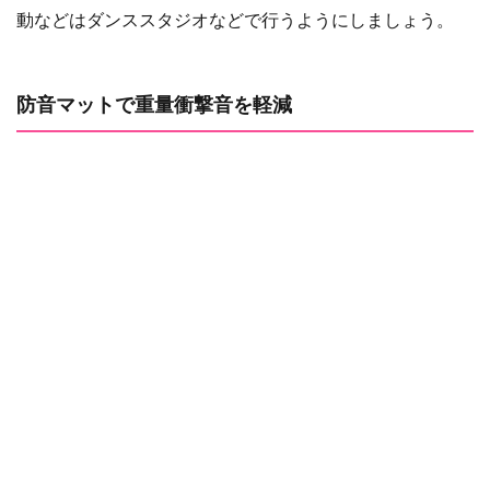
動などはダンススタジオなどで行うようにしましょう。
防音マットで重量衝撃音を軽減