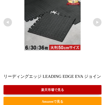
リーディングエッジ LEADING EDGE EVA ジョイントマ
楽天市場で見る
Amazonで見る