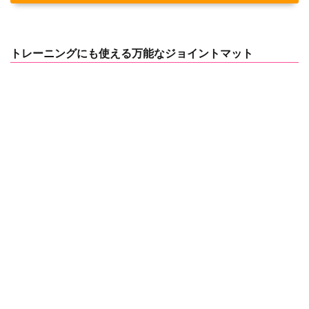
トレーニングにも使える万能なジョイントマット