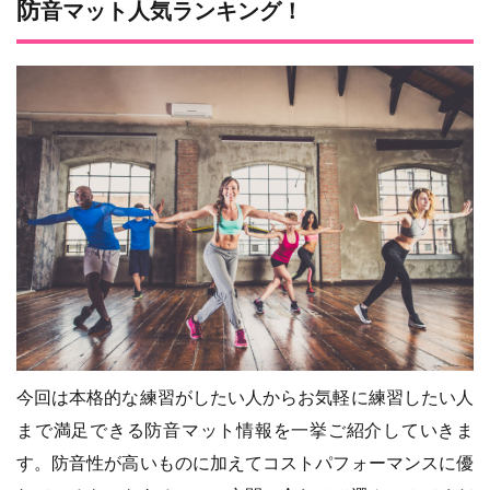
防音マット人気ランキング！
今回は本格的な練習がしたい人からお気軽に練習したい人
まで満足できる防音マット情報を一挙ご紹介していきま
す。防音性が高いものに加えてコストパフォーマンスに優