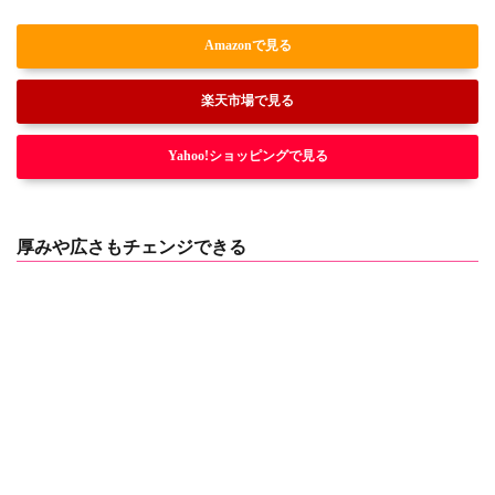
Amazonで見る
楽天市場で見る
Yahoo!ショッピングで見る
厚みや広さもチェンジできる