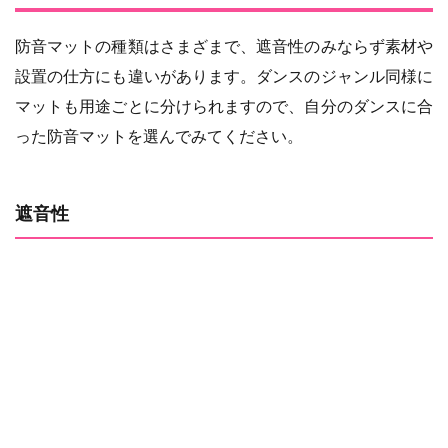
防音マットの種類はさまざまで、遮音性のみならず素材や
設置の仕方にも違いがあります。ダンスのジャンル同様に
マットも用途ごとに分けられますので、自分のダンスに合
った防音マットを選んでみてください。
遮音性