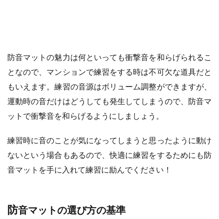
防音マットの魅力は何といっても衝撃音を和らげられるこ
となので、マンションで練習をする時は不可欠な道具だと
もいえます。練習の音源はボリューム調整ができますが、
運動時の音だけはどうしても発生してしまうので、防音マ
ットで衝撃音を和らげるようにしましょう。
練習時に音のことが気になってしまうと思ったように動け
ないという場合もあるので、快適に練習をするためにも防
音マットを手に入れて練習に励んでください！
防音マットの選び方の基準