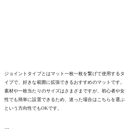
ジョイントタイプとはマット一枚一枚を繋げて使用するタ
イプで、好きな範囲に拡張できるおすすめのマットです。
素材や一枚当たりのサイズはさまざまですが、初心者や女
性でも簡単に設置できるため、迷った場合はこちらを選ぶ
という方向性でもOKです。