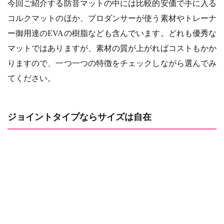
今回ご紹介する防音マットの中には比較的安価で手に入る
コルクマットのほか、プロダンサーが使う素材やトレーナ
ー御用達のEVAの樹脂なども含んでいます。どれも優秀な
マットではありますが、素材の質が上がればコストもかか
りますので、一つ一つの特徴をチェックしながら選んでみ
てください。
ジョイントタイプならサイズは自在