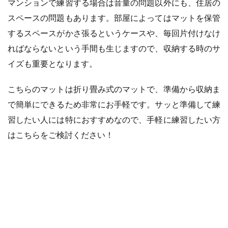
マンションで練習する場合は音量の問題以外にも、住居の
スペースの問題もあります。部屋によってはマットを保管
するスペースがかさ張るというケースや、毎回片付けなけ
ればならないという手間も生じますので、収納する時のサ
イズも重要となります。
こちらのマットは折り畳み式のマットで、準備から収納ま
で簡単にできるため非常にお手軽です。サッと準備して練
習したい人には特におすすめなので、手軽に練習したい方
はこちらをご検討ください！