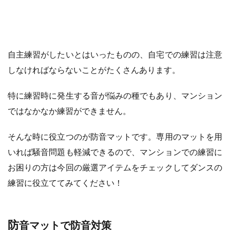
自主練習がしたいとはいったものの、自宅での練習は注意
しなければならないことがたくさんあります。
特に練習時に発生する音が悩みの種でもあり、マンション
ではなかなか練習ができません。
そんな時に役立つのが防音マットです。専用のマットを用
いれば騒音問題も軽減できるので、マンションでの練習に
お困りの方は今回の厳選アイテムをチェックしてダンスの
練習に役立ててみてください！
防音マットで防音対策