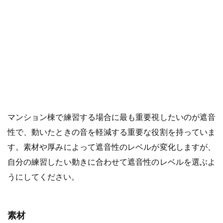
マンション棟で練習する場合に最も重要視したいのが遮音
性で、動いたときの音を軽減する重要な役割を持っていま
す。素材や厚みによって遮音性のレベルが変化しますが、
自分の練習したい動きに合わせて遮音性のレベルを選ぶよ
うにしてください。
素材