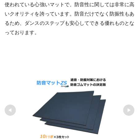
使われている心強いマットで、防音性に関しては非常に高
いクオリティを誇っています。防音だけでなく防振性もあ
るため、ダンスのステップも安心してできる優れものとな
っております。