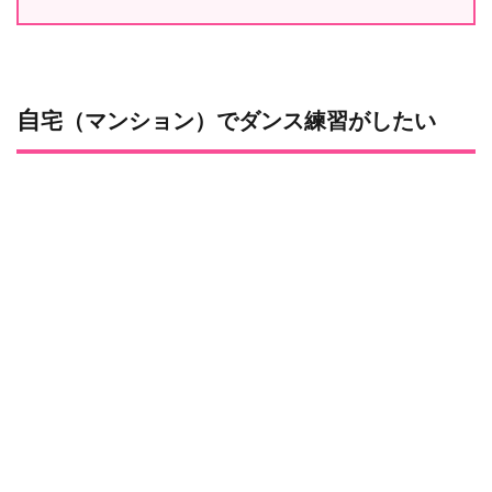
自宅（マンション）でダンス練習がしたい