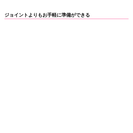
ジョイントよりもお手軽に準備ができる