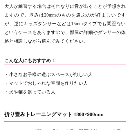
大人が練習する場合はそれなりに音が出ることが予想され
ますので、厚みは20mmのものを選ぶのが好ましいです
が、逆にキッズダンサーなどは15mmタイプでも問題ない
というケースもありますので、部屋の詳細やダンサーの体
格と相談しながら選んでみてください。
こんな人にもおすすめ！
・小さなお子様の遊ぶスペースが欲しい人
・マットでおしゃれな空間を作りたい人
・犬や猫を飼っている人
折り畳みトレーニングマット 1800×900mm